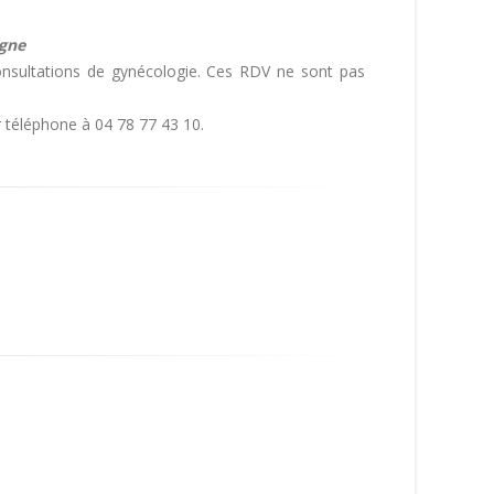
igne
nsultations de gynécologie. Ces RDV ne sont pas
 téléphone à 04 78 77 43 10.